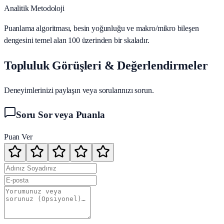
Analitik Metodoloji
Puanlama algoritması, besin yoğunluğu ve makro/mikro bileşen
dengesini temel alan 100 üzerinden bir skaladır.
Topluluk Görüşleri & Değerlendirmeler
Deneyimlerinizi paylaşın veya sorularınızı sorun.
Soru Sor veya Puanla
Puan Ver