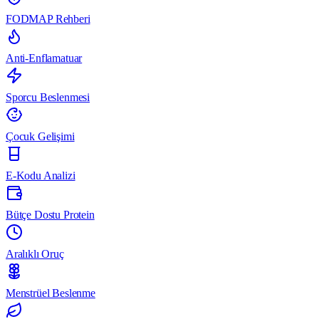
FODMAP Rehberi
Anti-Enflamatuar
Sporcu Beslenmesi
Çocuk Gelişimi
E-Kodu Analizi
Bütçe Dostu Protein
Aralıklı Oruç
Menstrüel Beslenme