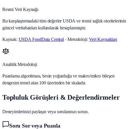
Resmi Veri Kaynağı
Bu karşılaştırmadaki tüm değerler USDA ve resmi sağlık otoritelerinin
güncel veritabanları kullanılarak hesaplanmıştır.
Kaynak:
USDA FoodData Central
· Metodoloji:
Veri Kaynakları
Analitik Metodoloji
Puanlama algoritması, besin yoğunluğu ve makro/mikro bileşen
dengesini temel alan 100 üzerinden bir skaladır.
Topluluk Görüşleri & Değerlendirmeler
Deneyimlerinizi paylaşın veya sorularınızı sorun.
Soru Sor veya Puanla