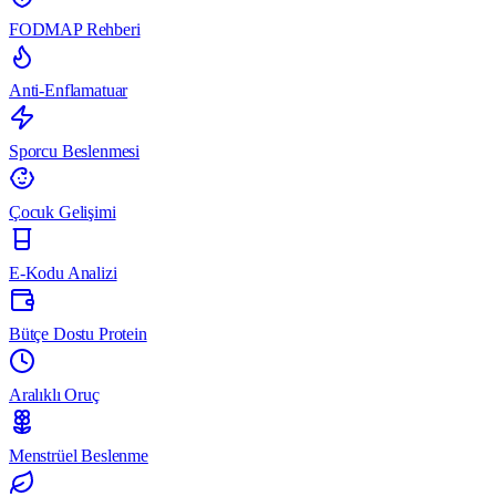
FODMAP Rehberi
Anti-Enflamatuar
Sporcu Beslenmesi
Çocuk Gelişimi
E-Kodu Analizi
Bütçe Dostu Protein
Aralıklı Oruç
Menstrüel Beslenme