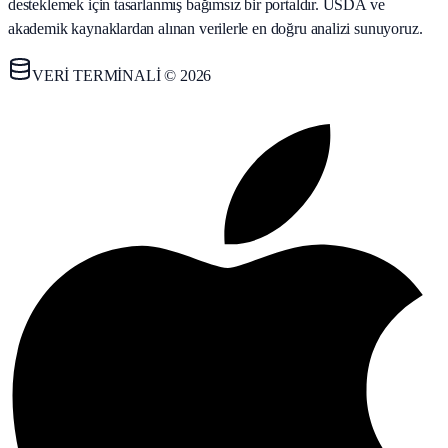
desteklemek için tasarlanmış bağımsız bir portaldır. USDA ve
akademik kaynaklardan alınan verilerle en doğru analizi sunuyoruz.
VERİ TERMİNALİ © 2026