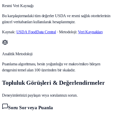
Resmi Veri Kaynağı
Bu karşılaştırmadaki tüm değerler USDA ve resmi sağlık otoritelerinin
güncel veritabanları kullanılarak hesaplanmıştır.
Kaynak:
USDA FoodData Central
· Metodoloji:
Veri Kaynakları
Analitik Metodoloji
Puanlama algoritması, besin yoğunluğu ve makro/mikro bileşen
dengesini temel alan 100 üzerinden bir skaladır.
Topluluk Görüşleri & Değerlendirmeler
Deneyimlerinizi paylaşın veya sorularınızı sorun.
Soru Sor veya Puanla