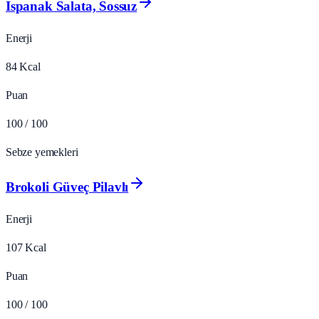
Ispanak Salata, Sossuz
Enerji
84
Kcal
Puan
100
/ 100
Sebze yemekleri
Brokoli Güveç Pilavlı
Enerji
107
Kcal
Puan
100
/ 100