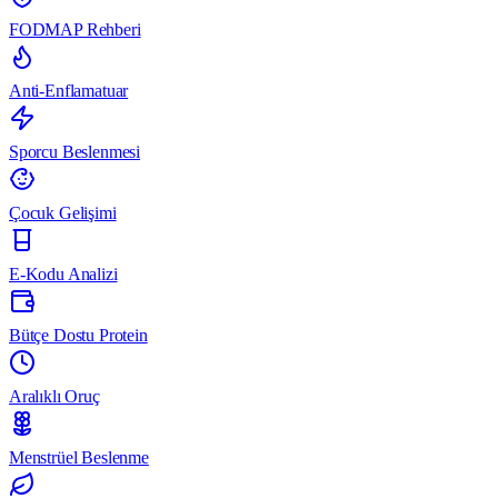
FODMAP Rehberi
Anti-Enflamatuar
Sporcu Beslenmesi
Çocuk Gelişimi
E-Kodu Analizi
Bütçe Dostu Protein
Aralıklı Oruç
Menstrüel Beslenme