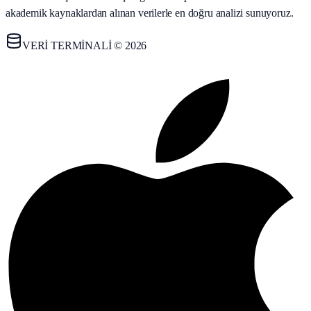
akademik kaynaklardan alınan verilerle en doğru analizi sunuyoruz.
VERİ TERMİNALİ © 2026