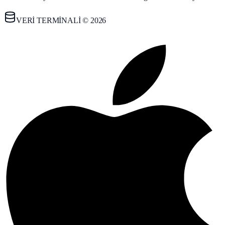
VERİ TERMİNALİ © 2026