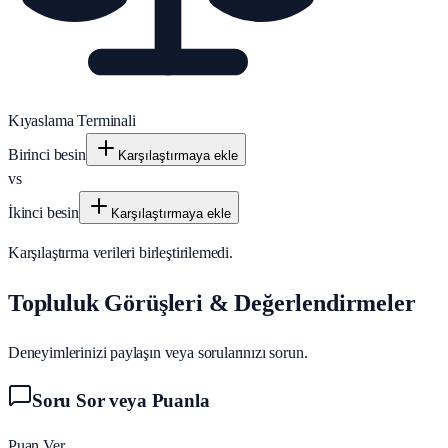
Kıyaslama Terminali
Birinci besin
Karşılaştırmaya ekle
vs
İkinci besin
Karşılaştırmaya ekle
Karşılaştırma verileri birleştirilemedi.
Topluluk Görüşleri & Değerlendirmeler
Deneyimlerinizi paylaşın veya sorularınızı sorun.
Soru Sor veya Puanla
Puan Ver