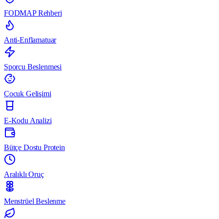
FODMAP Rehberi
Anti-Enflamatuar
Sporcu Beslenmesi
Çocuk Gelişimi
E-Kodu Analizi
Bütçe Dostu Protein
Aralıklı Oruç
Menstrüel Beslenme