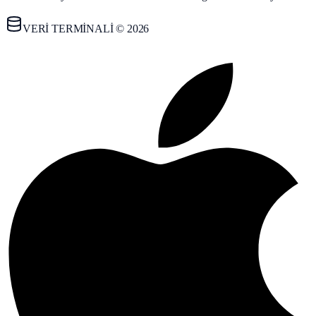
VERİ TERMİNALİ © 2026