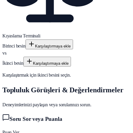
Kıyaslama Terminali
Birinci besin
Karşılaştırmaya ekle
vs
İkinci besin
Karşılaştırmaya ekle
Karşılaştırmak için ikinci besini seçin.
Topluluk Görüşleri & Değerlendirmeler
Deneyimlerinizi paylaşın veya sorularınızı sorun.
Soru Sor veya Puanla
Puan Ver