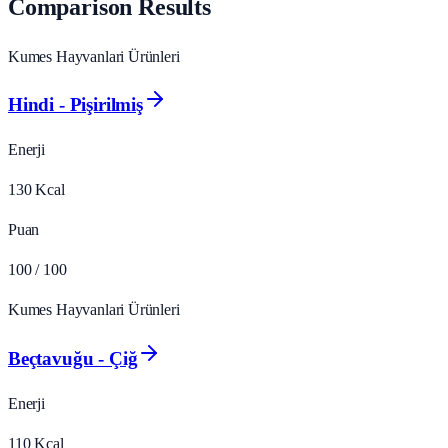
Comparison Results
Kumes Hayvanlari Ürünleri
Hindi - Pişirilmiş
Enerji
130
Kcal
Puan
100
/ 100
Kumes Hayvanlari Ürünleri
Beçtavuğu - Çiğ
Enerji
110
Kcal