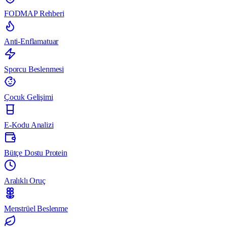
FODMAP Rehberi
Anti-Enflamatuar
Sporcu Beslenmesi
Çocuk Gelişimi
E-Kodu Analizi
Bütçe Dostu Protein
Aralıklı Oruç
Menstrüel Beslenme