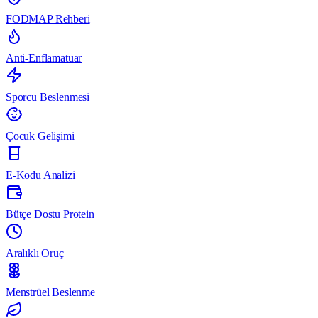
FODMAP Rehberi
Anti-Enflamatuar
Sporcu Beslenmesi
Çocuk Gelişimi
E-Kodu Analizi
Bütçe Dostu Protein
Aralıklı Oruç
Menstrüel Beslenme