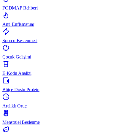
FODMAP Rehberi
Anti-Enflamatuar
Sporcu Beslenmesi
Çocuk Gelişimi
E-Kodu Analizi
Bütçe Dostu Protein
Aralıklı Oruç
Menstrüel Beslenme