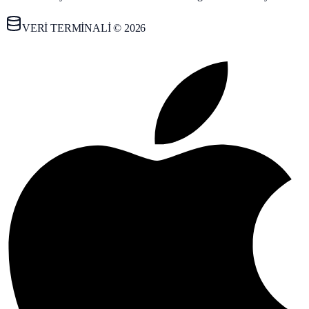
VERİ TERMİNALİ © 2026