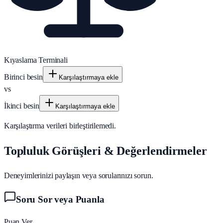
Kıyaslama Terminali
Birinci besin
Karşılaştırmaya ekle
vs
İkinci besin
Karşılaştırmaya ekle
Karşılaştırma verileri birleştirilemedi.
Topluluk Görüşleri & Değerlendirmeler
Deneyimlerinizi paylaşın veya sorularınızı sorun.
Soru Sor veya Puanla
Puan Ver