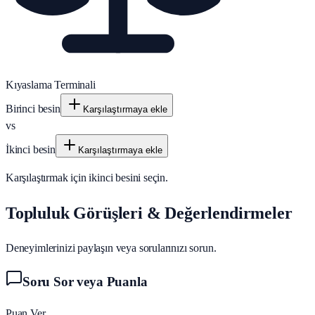
Kıyaslama Terminali
Birinci besin
Karşılaştırmaya ekle
vs
İkinci besin
Karşılaştırmaya ekle
Karşılaştırmak için ikinci besini seçin.
Topluluk Görüşleri & Değerlendirmeler
Deneyimlerinizi paylaşın veya sorularınızı sorun.
Soru Sor veya Puanla
Puan Ver