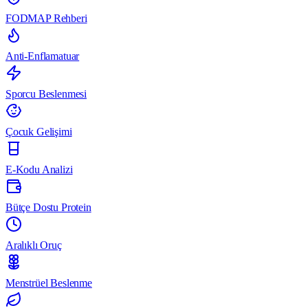
FODMAP Rehberi
Anti-Enflamatuar
Sporcu Beslenmesi
Çocuk Gelişimi
E-Kodu Analizi
Bütçe Dostu Protein
Aralıklı Oruç
Menstrüel Beslenme