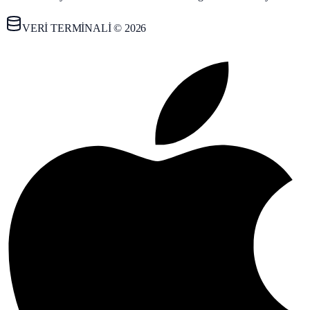
VERİ TERMİNALİ © 2026