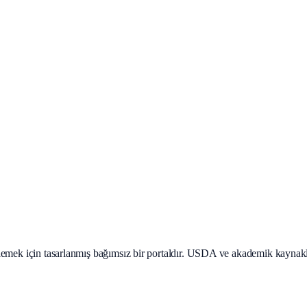
teklemek için tasarlanmış bağımsız bir portaldır. USDA ve akademik kaynak