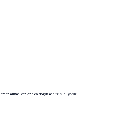
lardan alınan verilerle en doğru analizi sunuyoruz.