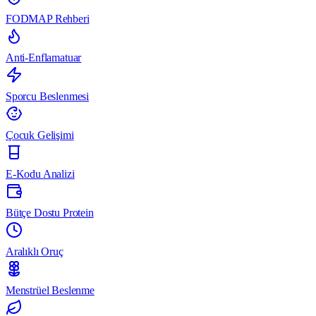
FODMAP Rehberi
Anti-Enflamatuar
Sporcu Beslenmesi
Çocuk Gelişimi
E-Kodu Analizi
Bütçe Dostu Protein
Aralıklı Oruç
Menstrüel Beslenme