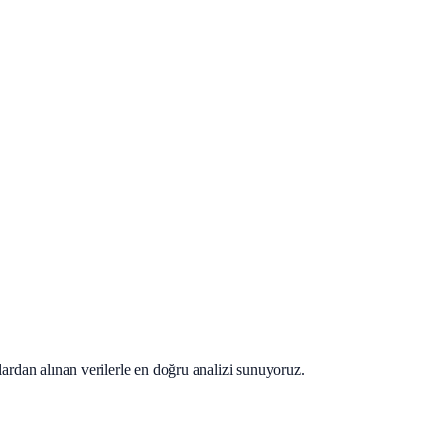
lardan alınan verilerle en doğru analizi sunuyoruz.