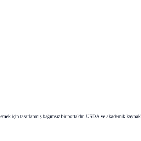
teklemek için tasarlanmış bağımsız bir portaldır. USDA ve akademik kaynak