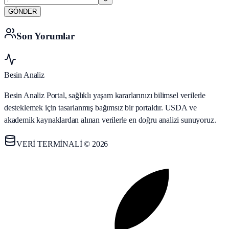
GÖNDER
Son Yorumlar
Besin Analiz
Besin Analiz Portal, sağlıklı yaşam kararlarınızı bilimsel verilerle
desteklemek için tasarlanmış bağımsız bir portaldır. USDA ve
akademik kaynaklardan alınan verilerle en doğru analizi sunuyoruz.
VERİ TERMİNALİ © 2026