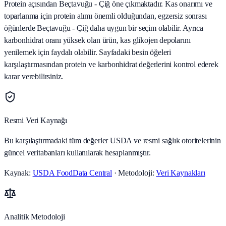
Protein açısından Beçtavuğu - Çiğ öne çıkmaktadır. Kas onarımı ve
toparlanma için protein alımı önemli olduğundan, egzersiz sonrası
öğünlerde Beçtavuğu - Çiğ daha uygun bir seçim olabilir. Ayrıca
karbonhidrat oranı yüksek olan ürün, kas glikojen depolarını
yenilemek için faydalı olabilir. Sayfadaki besin öğeleri
karşılaştırmasından protein ve karbonhidrat değerlerini kontrol ederek
karar verebilirsiniz.
Resmi Veri Kaynağı
Bu karşılaştırmadaki tüm değerler USDA ve resmi sağlık otoritelerinin
güncel veritabanları kullanılarak hesaplanmıştır.
Kaynak:
USDA FoodData Central
· Metodoloji:
Veri Kaynakları
Analitik Metodoloji