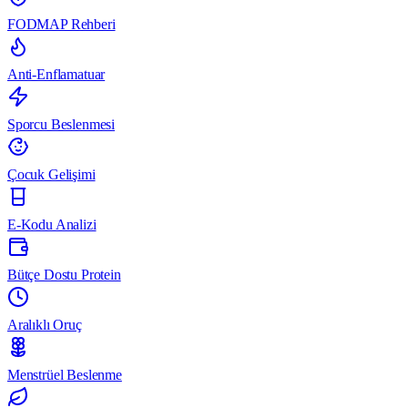
FODMAP Rehberi
Anti-Enflamatuar
Sporcu Beslenmesi
Çocuk Gelişimi
E-Kodu Analizi
Bütçe Dostu Protein
Aralıklı Oruç
Menstrüel Beslenme