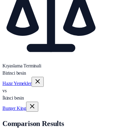
Kıyaslama Terminali
Birinci besin
Hazır Yemekler
vs
İkinci besin
Burger King
Comparison Results