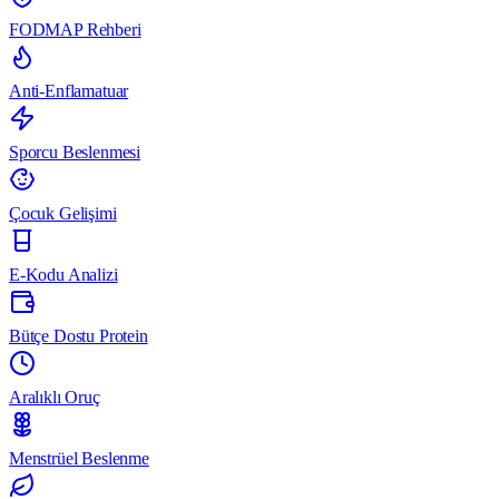
FODMAP Rehberi
Anti-Enflamatuar
Sporcu Beslenmesi
Çocuk Gelişimi
E-Kodu Analizi
Bütçe Dostu Protein
Aralıklı Oruç
Menstrüel Beslenme