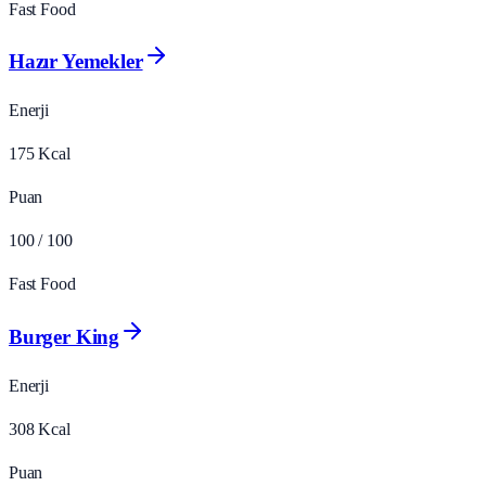
Fast Food
Hazır Yemekler
Enerji
175
Kcal
Puan
100
/ 100
Fast Food
Burger King
Enerji
308
Kcal
Puan