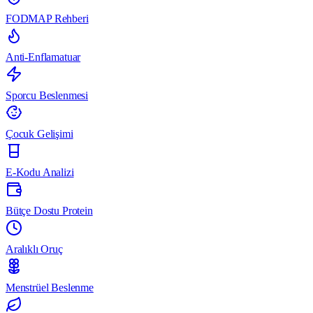
FODMAP Rehberi
Anti-Enflamatuar
Sporcu Beslenmesi
Çocuk Gelişimi
E-Kodu Analizi
Bütçe Dostu Protein
Aralıklı Oruç
Menstrüel Beslenme