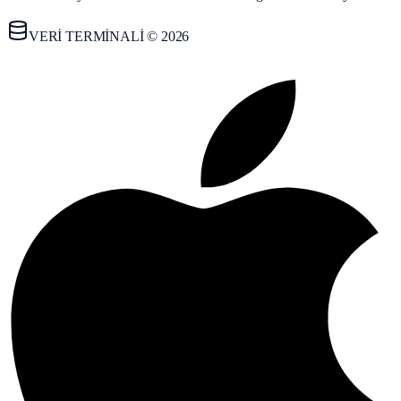
VERİ TERMİNALİ © 2026