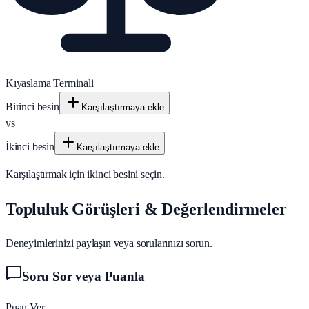
Kıyaslama Terminali
Birinci besin
Karşılaştırmaya ekle
vs
İkinci besin
Karşılaştırmaya ekle
Karşılaştırmak için ikinci besini seçin.
Topluluk Görüşleri & Değerlendirmeler
Deneyimlerinizi paylaşın veya sorularınızı sorun.
Soru Sor veya Puanla
Puan Ver