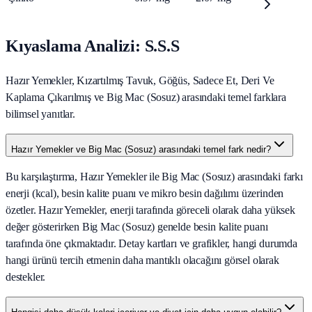
Kıyaslama Analizi: S.S.S
Hazır Yemekler, Kızartılmış Tavuk, Göğüs, Sadece Et, Deri Ve
Kaplama Çıkarılmış ve Big Mac (Sosuz) arasındaki temel farklara
bilimsel yanıtlar.
Hazır Yemekler ve Big Mac (Sosuz) arasındaki temel fark nedir?
Bu karşılaştırma, Hazır Yemekler ile Big Mac (Sosuz) arasındaki farkı
enerji (kcal), besin kalite puanı ve mikro besin dağılımı üzerinden
özetler. Hazır Yemekler, enerji tarafında göreceli olarak daha yüksek
değer gösterirken Big Mac (Sosuz) genelde besin kalite puanı
tarafında öne çıkmaktadır. Detay kartları ve grafikler, hangi durumda
hangi ürünü tercih etmenin daha mantıklı olacağını görsel olarak
destekler.