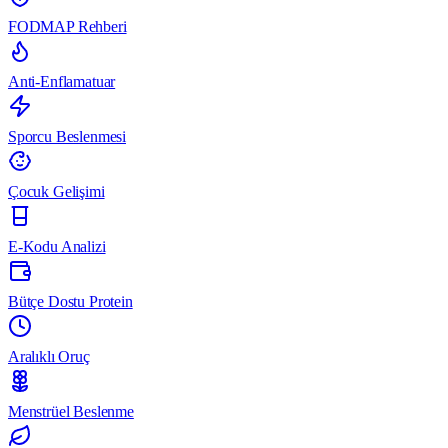
FODMAP Rehberi
Anti-Enflamatuar
Sporcu Beslenmesi
Çocuk Gelişimi
E-Kodu Analizi
Bütçe Dostu Protein
Aralıklı Oruç
Menstrüel Beslenme