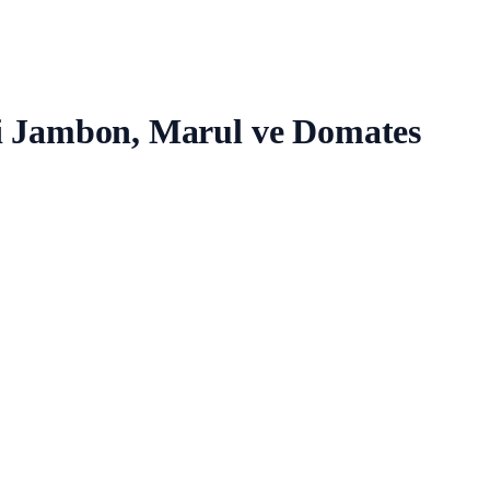
kli Jambon, Marul ve Domates