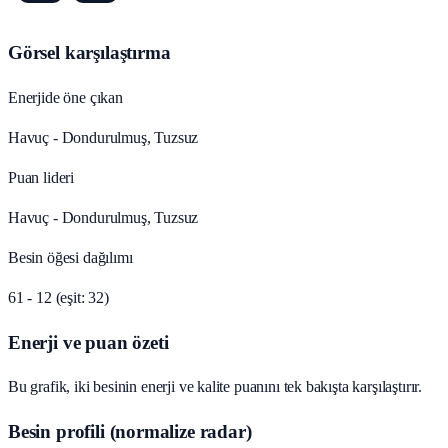
Görsel karşılaştırma
Enerjide öne çıkan
Havuç - Dondurulmuş, Tuzsuz
Puan lideri
Havuç - Dondurulmuş, Tuzsuz
Besin öğesi dağılımı
61 - 12 (eşit: 32)
Enerji ve puan özeti
Bu grafik, iki besinin enerji ve kalite puanını tek bakışta karşılaştırır.
Besin profili (normalize radar)