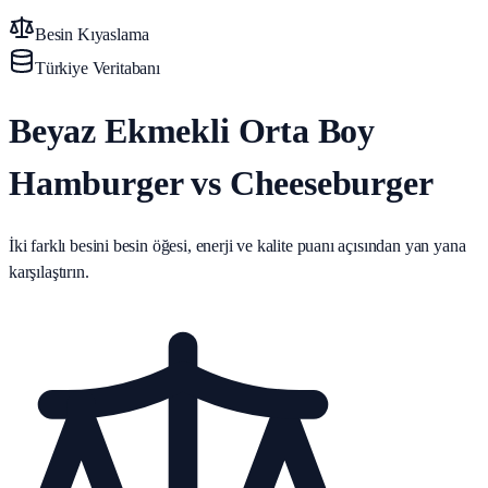
Besin Kıyaslama
Türkiye Veritabanı
Beyaz Ekmekli Orta Boy
Hamburger vs Cheeseburger
İki farklı besini besin öğesi, enerji ve kalite puanı açısından yan yana
karşılaştırın.