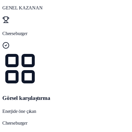
GENEL KAZANAN
Cheeseburger
Görsel karşılaştırma
Enerjide öne çıkan
Cheeseburger