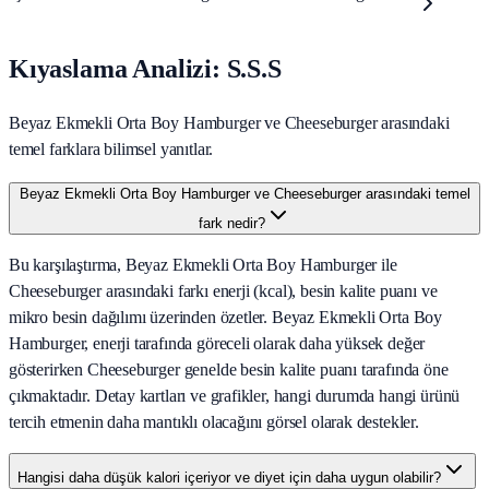
Kıyaslama Analizi: S.S.S
Beyaz Ekmekli Orta Boy Hamburger ve Cheeseburger arasındaki
temel farklara bilimsel yanıtlar.
Beyaz Ekmekli Orta Boy Hamburger ve Cheeseburger arasındaki temel
fark nedir?
Bu karşılaştırma, Beyaz Ekmekli Orta Boy Hamburger ile
Cheeseburger arasındaki farkı enerji (kcal), besin kalite puanı ve
mikro besin dağılımı üzerinden özetler. Beyaz Ekmekli Orta Boy
Hamburger, enerji tarafında göreceli olarak daha yüksek değer
gösterirken Cheeseburger genelde besin kalite puanı tarafında öne
çıkmaktadır. Detay kartları ve grafikler, hangi durumda hangi ürünü
tercih etmenin daha mantıklı olacağını görsel olarak destekler.
Hangisi daha düşük kalori içeriyor ve diyet için daha uygun olabilir?