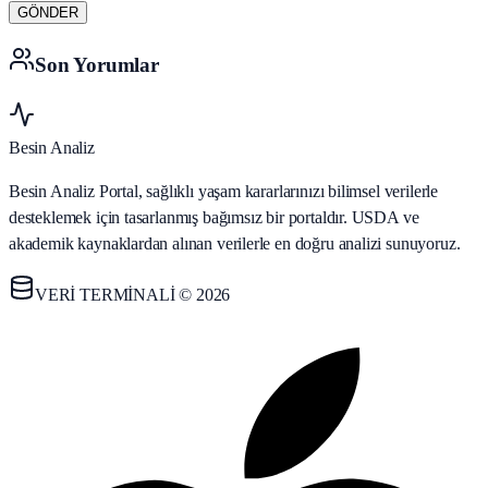
GÖNDER
Son Yorumlar
Besin Analiz
Besin Analiz Portal, sağlıklı yaşam kararlarınızı bilimsel verilerle
desteklemek için tasarlanmış bağımsız bir portaldır. USDA ve
akademik kaynaklardan alınan verilerle en doğru analizi sunuyoruz.
VERİ TERMİNALİ © 2026