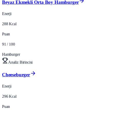
Beyaz Ekmekli Orta Boy Hamburger
Enerji
288
Kcal
Puan
91
/ 100
Hamburger
Analiz Birincisi
Cheeseburger
Enerji
296
Kcal
Puan