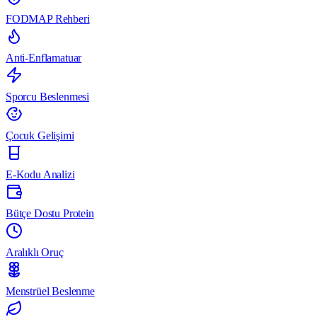
FODMAP Rehberi
Anti-Enflamatuar
Sporcu Beslenmesi
Çocuk Gelişimi
E-Kodu Analizi
Bütçe Dostu Protein
Aralıklı Oruç
Menstrüel Beslenme