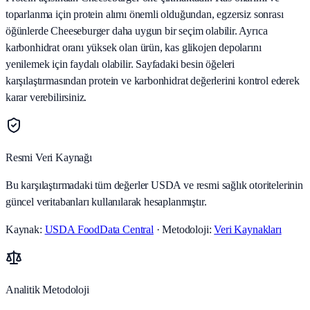
toparlanma için protein alımı önemli olduğundan, egzersiz sonrası
öğünlerde Cheeseburger daha uygun bir seçim olabilir. Ayrıca
karbonhidrat oranı yüksek olan ürün, kas glikojen depolarını
yenilemek için faydalı olabilir. Sayfadaki besin öğeleri
karşılaştırmasından protein ve karbonhidrat değerlerini kontrol ederek
karar verebilirsiniz.
Resmi Veri Kaynağı
Bu karşılaştırmadaki tüm değerler USDA ve resmi sağlık otoritelerinin
güncel veritabanları kullanılarak hesaplanmıştır.
Kaynak:
USDA FoodData Central
· Metodoloji:
Veri Kaynakları
Analitik Metodoloji