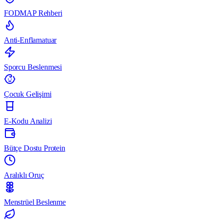
FODMAP Rehberi
Anti-Enflamatuar
Sporcu Beslenmesi
Çocuk Gelişimi
E-Kodu Analizi
Bütçe Dostu Protein
Aralıklı Oruç
Menstrüel Beslenme