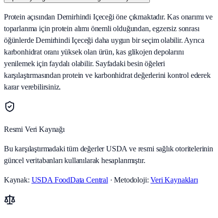
Protein açısından Demirhindi Içeceği öne çıkmaktadır. Kas onarımı ve
toparlanma için protein alımı önemli olduğundan, egzersiz sonrası
öğünlerde Demirhindi Içeceği daha uygun bir seçim olabilir. Ayrıca
karbonhidrat oranı yüksek olan ürün, kas glikojen depolarını
yenilemek için faydalı olabilir. Sayfadaki besin öğeleri
karşılaştırmasından protein ve karbonhidrat değerlerini kontrol ederek
karar verebilirsiniz.
Resmi Veri Kaynağı
Bu karşılaştırmadaki tüm değerler USDA ve resmi sağlık otoritelerinin
güncel veritabanları kullanılarak hesaplanmıştır.
Kaynak:
USDA FoodData Central
· Metodoloji:
Veri Kaynakları