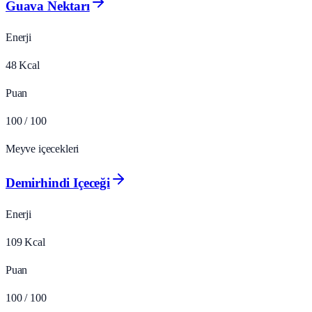
Guava Nektarı
Enerji
48
Kcal
Puan
100
/ 100
Meyve içecekleri
Demirhindi Içeceği
Enerji
109
Kcal
Puan
100
/ 100