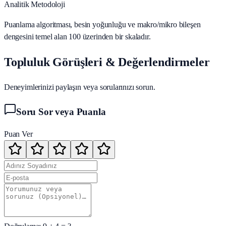
Analitik Metodoloji
Puanlama algoritması, besin yoğunluğu ve makro/mikro bileşen
dengesini temel alan 100 üzerinden bir skaladır.
Topluluk Görüşleri & Değerlendirmeler
Deneyimlerinizi paylaşın veya sorularınızı sorun.
Soru Sor veya Puanla
Puan Ver