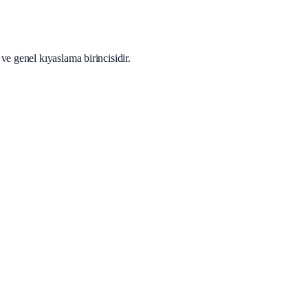
ve genel kıyaslama birincisidir.