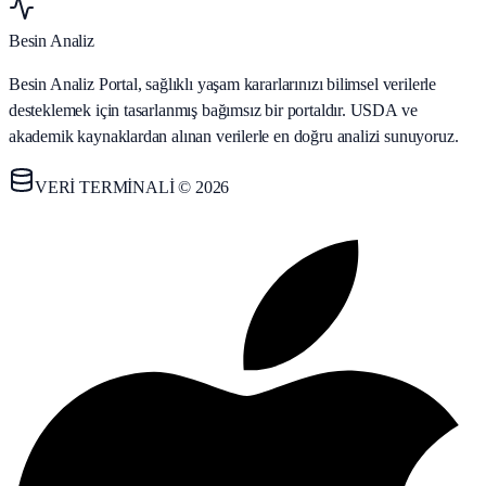
Besin Analiz
Besin Analiz Portal, sağlıklı yaşam kararlarınızı bilimsel verilerle
desteklemek için tasarlanmış bağımsız bir portaldır. USDA ve
akademik kaynaklardan alınan verilerle en doğru analizi sunuyoruz.
VERİ TERMİNALİ © 2026