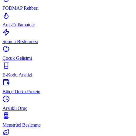
FODMAP Rehberi
Anti-Enflamatuar
Sporcu Beslenmesi
Çocuk Gelişimi
E-Kodu Analizi
Bütçe Dostu Protein
Aralıklı Oruç
Menstrüel Beslenme