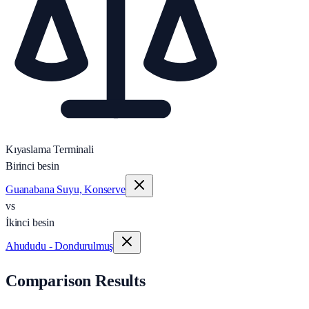
Kıyaslama Terminali
Birinci besin
Guanabana Suyu, Konserve
vs
İkinci besin
Ahududu - Dondurulmuş
Comparison Results