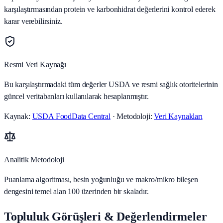
karşılaştırmasından protein ve karbonhidrat değerlerini kontrol ederek
karar verebilirsiniz.
Resmi Veri Kaynağı
Bu karşılaştırmadaki tüm değerler USDA ve resmi sağlık otoritelerinin
güncel veritabanları kullanılarak hesaplanmıştır.
Kaynak:
USDA FoodData Central
· Metodoloji:
Veri Kaynakları
Analitik Metodoloji
Puanlama algoritması, besin yoğunluğu ve makro/mikro bileşen
dengesini temel alan 100 üzerinden bir skaladır.
Topluluk Görüşleri & Değerlendirmeler