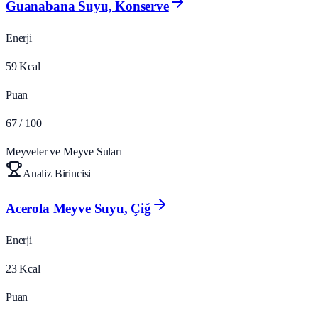
Guanabana Suyu, Konserve
Enerji
59
Kcal
Puan
67
/ 100
Meyveler ve Meyve Suları
Analiz Birincisi
Acerola Meyve Suyu, Çiğ
Enerji
23
Kcal
Puan