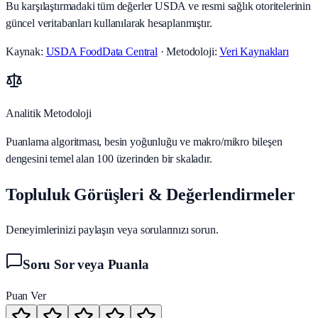
Bu karşılaştırmadaki tüm değerler USDA ve resmi sağlık otoritelerinin
güncel veritabanları kullanılarak hesaplanmıştır.
Kaynak:
USDA FoodData Central
· Metodoloji:
Veri Kaynakları
Analitik Metodoloji
Puanlama algoritması, besin yoğunluğu ve makro/mikro bileşen
dengesini temel alan 100 üzerinden bir skaladır.
Topluluk Görüşleri & Değerlendirmeler
Deneyimlerinizi paylaşın veya sorularınızı sorun.
Soru Sor veya Puanla
Puan Ver