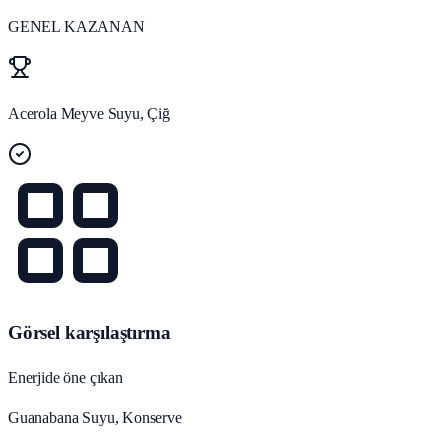
GENEL KAZANAN
Acerola Meyve Suyu, Çiğ
Görsel karşılaştırma
Enerjide öne çıkan
Guanabana Suyu, Konserve