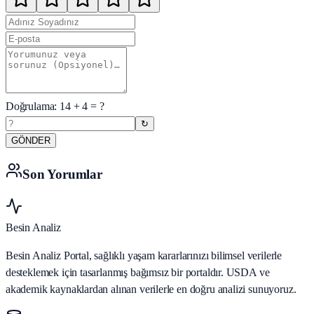
Doğrulama:
14
+
4
= ?
↻
GÖNDER
Son Yorumlar
Besin Analiz
Besin Analiz Portal, sağlıklı yaşam kararlarınızı bilimsel verilerle
desteklemek için tasarlanmış bağımsız bir portaldır. USDA ve
akademik kaynaklardan alınan verilerle en doğru analizi sunuyoruz.