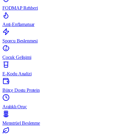
FODMAP Rehberi
Anti-Enflamatuar
Sporcu Beslenmesi
Çocuk Gelişimi
E-Kodu Analizi
Bütçe Dostu Protein
Aralıklı Oruç
Menstrüel Beslenme