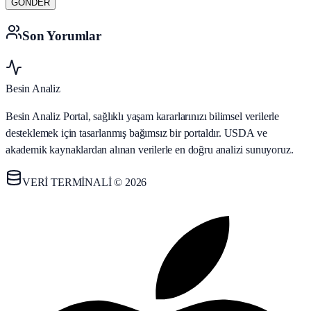
GÖNDER
Son Yorumlar
Besin Analiz
Besin Analiz Portal, sağlıklı yaşam kararlarınızı bilimsel verilerle
desteklemek için tasarlanmış bağımsız bir portaldır. USDA ve
akademik kaynaklardan alınan verilerle en doğru analizi sunuyoruz.
VERİ TERMİNALİ © 2026