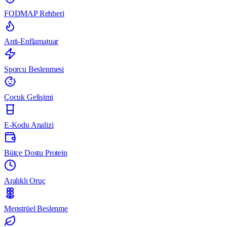
FODMAP Rehberi
Anti-Enflamatuar
Sporcu Beslenmesi
Çocuk Gelişimi
E-Kodu Analizi
Bütçe Dostu Protein
Aralıklı Oruç
Menstrüel Beslenme