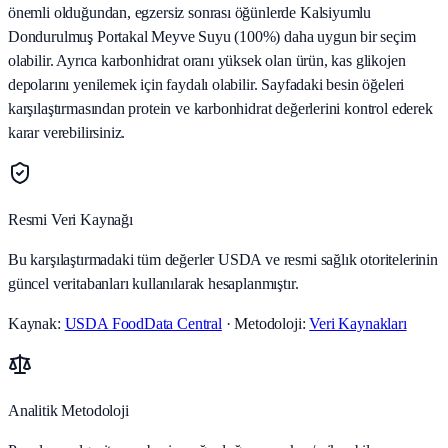
önemli olduğundan, egzersiz sonrası öğünlerde Kalsiyumlu
Dondurulmuş Portakal Meyve Suyu (100%) daha uygun bir seçim
olabilir. Ayrıca karbonhidrat oranı yüksek olan ürün, kas glikojen
depolarını yenilemek için faydalı olabilir. Sayfadaki besin öğeleri
karşılaştırmasından protein ve karbonhidrat değerlerini kontrol ederek
karar verebilirsiniz.
Resmi Veri Kaynağı
Bu karşılaştırmadaki tüm değerler USDA ve resmi sağlık otoritelerinin
güncel veritabanları kullanılarak hesaplanmıştır.
Kaynak:
USDA FoodData Central
· Metodoloji:
Veri Kaynakları
Analitik Metodoloji