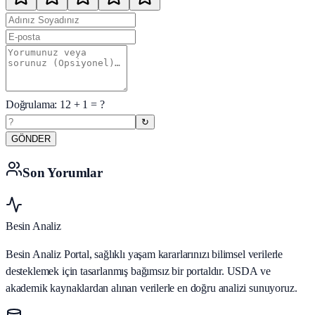
Doğrulama:
12
+
1
= ?
↻
GÖNDER
Son Yorumlar
Besin Analiz
Besin Analiz Portal, sağlıklı yaşam kararlarınızı bilimsel verilerle
desteklemek için tasarlanmış bağımsız bir portaldır. USDA ve
akademik kaynaklardan alınan verilerle en doğru analizi sunuyoruz.