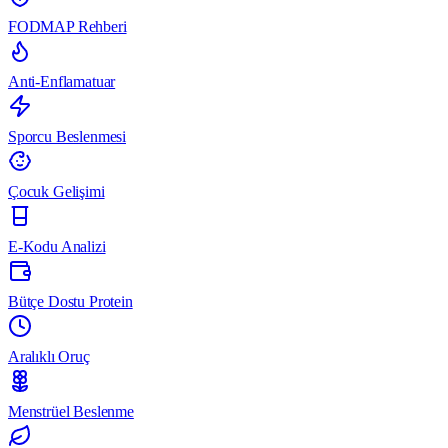
FODMAP Rehberi
Anti-Enflamatuar
Sporcu Beslenmesi
Çocuk Gelişimi
E-Kodu Analizi
Bütçe Dostu Protein
Aralıklı Oruç
Menstrüel Beslenme