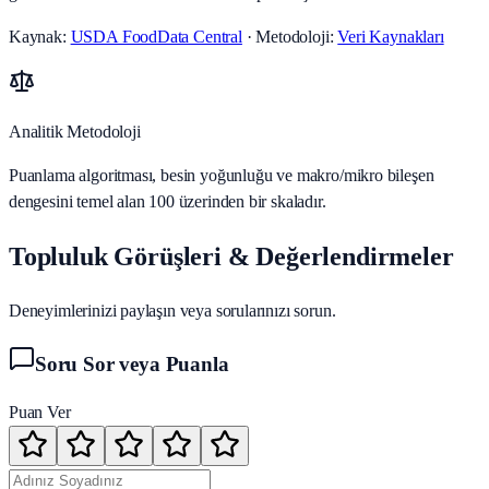
Kaynak:
USDA FoodData Central
· Metodoloji:
Veri Kaynakları
Analitik Metodoloji
Puanlama algoritması, besin yoğunluğu ve makro/mikro bileşen
dengesini temel alan 100 üzerinden bir skaladır.
Topluluk Görüşleri & Değerlendirmeler
Deneyimlerinizi paylaşın veya sorularınızı sorun.
Soru Sor veya Puanla
Puan Ver