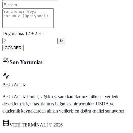
Doğrulama:
12
+
2
= ?
↻
GÖNDER
Son Yorumlar
Besin Analiz
Besin Analiz Portal, sağlıklı yaşam kararlarınızı bilimsel verilerle
desteklemek için tasarlanmış bağımsız bir portaldır. USDA ve
akademik kaynaklardan alınan verilerle en doğru analizi sunuyoruz.
VERİ TERMİNALİ © 2026