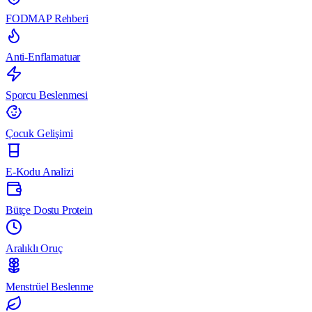
FODMAP Rehberi
Anti-Enflamatuar
Sporcu Beslenmesi
Çocuk Gelişimi
E-Kodu Analizi
Bütçe Dostu Protein
Aralıklı Oruç
Menstrüel Beslenme