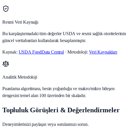
Resmi Veri Kaynağı
Bu karşılaştırmadaki tüm değerler USDA ve resmi sağlık otoritelerinin
güncel veritabanları kullanılarak hesaplanmıştır.
Kaynak:
USDA FoodData Central
· Metodoloji:
Veri Kaynakları
Analitik Metodoloji
Puanlama algoritması, besin yoğunluğu ve makro/mikro bileşen
dengesini temel alan 100 üzerinden bir skaladır.
Topluluk Görüşleri & Değerlendirmeler
Deneyimlerinizi paylaşın veya sorularınızı sorun.