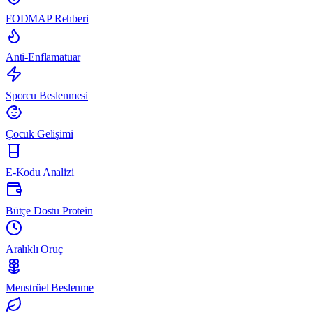
FODMAP Rehberi
Anti-Enflamatuar
Sporcu Beslenmesi
Çocuk Gelişimi
E-Kodu Analizi
Bütçe Dostu Protein
Aralıklı Oruç
Menstrüel Beslenme