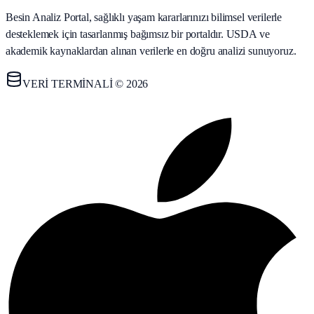
Besin Analiz Portal, sağlıklı yaşam kararlarınızı bilimsel verilerle
desteklemek için tasarlanmış bağımsız bir portaldır. USDA ve
akademik kaynaklardan alınan verilerle en doğru analizi sunuyoruz.
VERİ TERMİNALİ © 2026