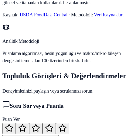
güncel veritabanları kullanılarak hesaplanmıştır.
Kaynak:
USDA FoodData Central
· Metodoloji:
Veri Kaynakları
Analitik Metodoloji
Puanlama algoritması, besin yoğunluğu ve makro/mikro bileşen
dengesini temel alan 100 üzerinden bir skaladır.
Topluluk Görüşleri & Değerlendirmeler
Deneyimlerinizi paylaşın veya sorularınızı sorun.
Soru Sor veya Puanla
Puan Ver