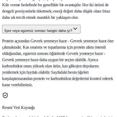
Kilo verme hedefinde bu genellikle bir avantajdır. Her iki ürünü de
dengeli porsiyonlarla tüketmek; enerji değeri daha düşük olanı biraz
daha sık tercih etmek mantıklı bir yaklaşım olur.
Spor veya egzersiz sonrası hangisi daha iyi?
Protein açısından Gevrek yenmeye hazır - Gevrek yenmeye hazır öne
çıkmaktadır. Kas onarımı ve toparlanma için protein alımı önemli
olduğundan, egzersiz sonrası öğünlerde Gevrek yenmeye hazır -
Gevrek yenmeye hazır daha uygun bir seçim olabilir. Ayrıca
karbonhidrat oranı yüksek olan ürün, kas glikojen depolarını
yenilemek için faydalı olabilir. Sayfadaki besin öğeleri
karşılaştırmasından protein ve karbonhidrat değerlerini kontrol ederek
karar verebilirsiniz.
Resmi Veri Kaynağı