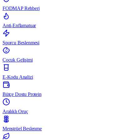
FODMAP Rehberi
Anti-Enflamatuar
Sporcu Beslenmesi
Çocuk Gelişimi
E-Kodu Analizi
Bütçe Dostu Protein
Aralıklı Oruç
Menstrüel Beslenme