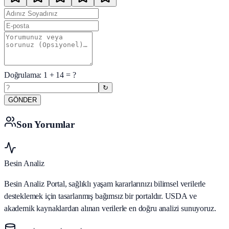
Doğrulama:
1
+
14
= ?
↻
GÖNDER
Son Yorumlar
Besin Analiz
Besin Analiz Portal, sağlıklı yaşam kararlarınızı bilimsel verilerle
desteklemek için tasarlanmış bağımsız bir portaldır. USDA ve
akademik kaynaklardan alınan verilerle en doğru analizi sunuyoruz.