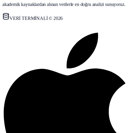
akademik kaynaklardan alınan verilerle en doğru analizi sunuyoruz.
VERİ TERMİNALİ © 2026