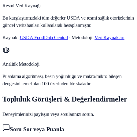
Resmi Veri Kaynağı
Bu karşılaştırmadaki tüm değerler USDA ve resmi sağlık otoritelerinin
güncel veritabanları kullanılarak hesaplanmıştır.
Kaynak:
USDA FoodData Central
· Metodoloji:
Veri Kaynakları
Analitik Metodoloji
Puanlama algoritması, besin yoğunluğu ve makro/mikro bileşen
dengesini temel alan 100 üzerinden bir skaladır.
Topluluk Görüşleri & Değerlendirmeler
Deneyimlerinizi paylaşın veya sorularınızı sorun.
Soru Sor veya Puanla