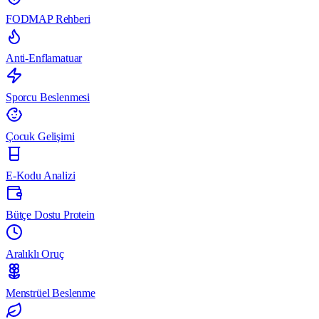
FODMAP Rehberi
Anti-Enflamatuar
Sporcu Beslenmesi
Çocuk Gelişimi
E-Kodu Analizi
Bütçe Dostu Protein
Aralıklı Oruç
Menstrüel Beslenme