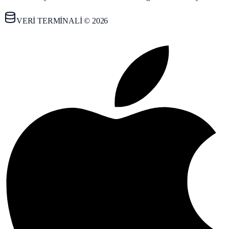
VERİ TERMİNALİ © 2026