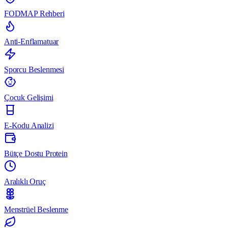
FODMAP Rehberi
Anti-Enflamatuar
Sporcu Beslenmesi
Çocuk Gelişimi
E-Kodu Analizi
Bütçe Dostu Protein
Aralıklı Oruç
Menstrüel Beslenme