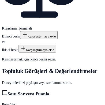
Kıyaslama Terminali
Birinci besin
Karşılaştırmaya ekle
vs
İkinci besin
Karşılaştırmaya ekle
Karşılaştırmak için ikinci besini seçin.
Topluluk Görüşleri & Değerlendirmeler
Deneyimlerinizi paylaşın veya sorularınızı sorun.
Soru Sor veya Puanla
Puan Ver