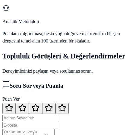
Analitik Metodoloji
Puanlama algoritması, besin yoğunluğu ve makro/mikro bileşen
dengesini temel alan 100 üzerinden bir skaladır.
Topluluk Görüşleri & Değerlendirmeler
Deneyimlerinizi paylaşın veya sorularınızı sorun.
Soru Sor veya Puanla
Puan Ver