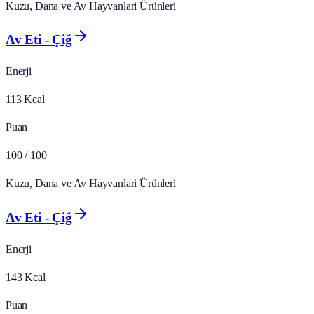
Kuzu, Dana ve Av Hayvanlari Ürünleri
Av Eti - Çiğ
Enerji
113
Kcal
Puan
100
/ 100
Kuzu, Dana ve Av Hayvanlari Ürünleri
Av Eti - Çiğ
Enerji
143
Kcal
Puan