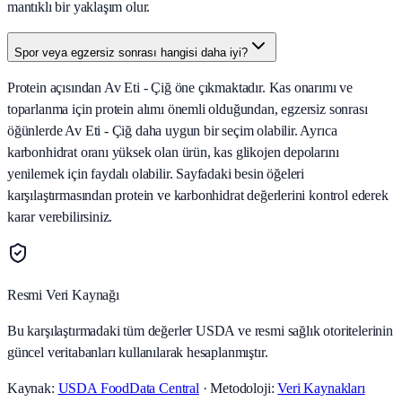
mantıklı bir yaklaşım olur.
Spor veya egzersiz sonrası hangisi daha iyi?
Protein açısından Av Eti - Çiğ öne çıkmaktadır. Kas onarımı ve
toparlanma için protein alımı önemli olduğundan, egzersiz sonrası
öğünlerde Av Eti - Çiğ daha uygun bir seçim olabilir. Ayrıca
karbonhidrat oranı yüksek olan ürün, kas glikojen depolarını
yenilemek için faydalı olabilir. Sayfadaki besin öğeleri
karşılaştırmasından protein ve karbonhidrat değerlerini kontrol ederek
karar verebilirsiniz.
Resmi Veri Kaynağı
Bu karşılaştırmadaki tüm değerler USDA ve resmi sağlık otoritelerinin
güncel veritabanları kullanılarak hesaplanmıştır.
Kaynak:
USDA FoodData Central
· Metodoloji:
Veri Kaynakları