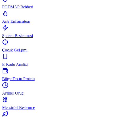
FODMAP Rehberi
Anti-Enflamatuar
Sporcu Beslenmesi
Çocuk Gelişimi
E-Kodu Analizi
Bütçe Dostu Protein
Aralıklı Oruç
Menstrüel Beslenme