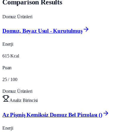
Comparison Results
Domuz Ürünleri
Domuz, Beyaz Usul - Kurutulmuş
Enerji
615
Kcal
Puan
25
/ 100
Domuz Ürünleri
Analiz Birincisi
Az Pişmiş Kemiksiz Domuz Bel Pirzolası ()
Enerji