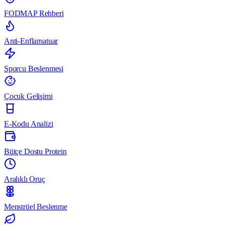
FODMAP Rehberi
Anti-Enflamatuar
Sporcu Beslenmesi
Çocuk Gelişimi
E-Kodu Analizi
Bütçe Dostu Protein
Aralıklı Oruç
Menstrüel Beslenme