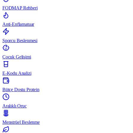
FODMAP Rehberi
Anti-Enflamatuar
Sporcu Beslenmesi
Çocuk Gelişimi
E-Kodu Analizi
Bütçe Dostu Protein
Aralıklı Oruç
Menstrüel Beslenme