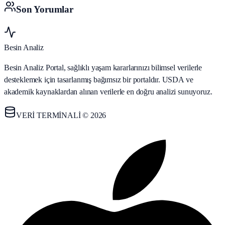
Son Yorumlar
Besin Analiz
Besin Analiz Portal, sağlıklı yaşam kararlarınızı bilimsel verilerle
desteklemek için tasarlanmış bağımsız bir portaldır. USDA ve
akademik kaynaklardan alınan verilerle en doğru analizi sunuyoruz.
VERİ TERMİNALİ © 2026