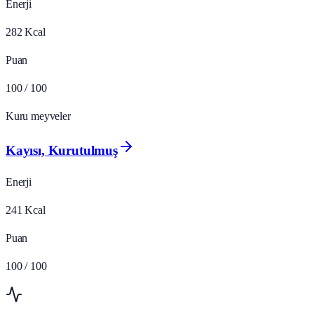
Enerji
282
Kcal
Puan
100
/ 100
Kuru meyveler
Kayısı, Kurutulmuş
Enerji
241
Kcal
Puan
100
/ 100