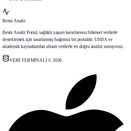
Besin Analiz
Besin Analiz Portal, sağlıklı yaşam kararlarınızı bilimsel verilerle
desteklemek için tasarlanmış bağımsız bir portaldır. USDA ve
akademik kaynaklardan alınan verilerle en doğru analizi sunuyoruz.
VERİ TERMİNALİ © 2026