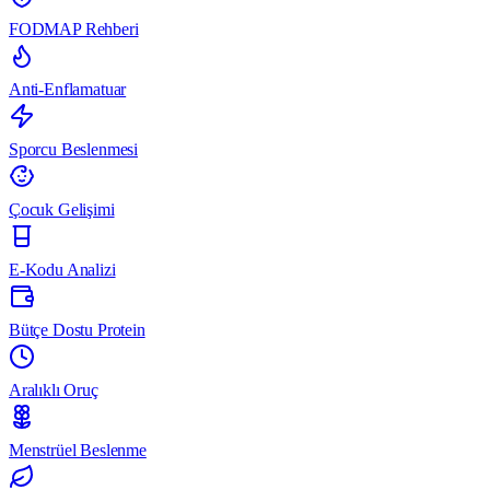
FODMAP Rehberi
Anti-Enflamatuar
Sporcu Beslenmesi
Çocuk Gelişimi
E-Kodu Analizi
Bütçe Dostu Protein
Aralıklı Oruç
Menstrüel Beslenme