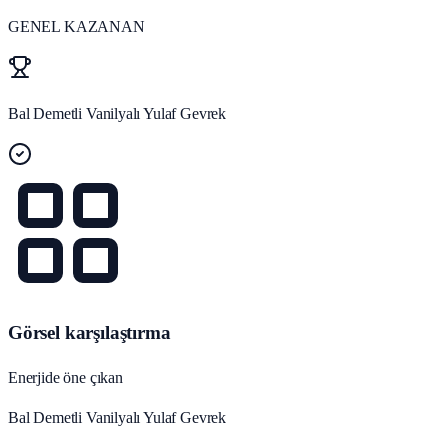
GENEL KAZANAN
Bal Demetli Vanilyalı Yulaf Gevrek
Görsel karşılaştırma
Enerjide öne çıkan
Bal Demetli Vanilyalı Yulaf Gevrek