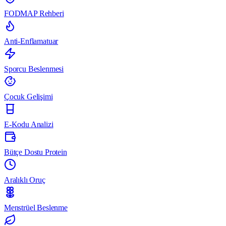
FODMAP Rehberi
Anti-Enflamatuar
Sporcu Beslenmesi
Çocuk Gelişimi
E-Kodu Analizi
Bütçe Dostu Protein
Aralıklı Oruç
Menstrüel Beslenme