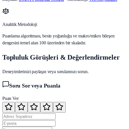
Analitik Metodoloji
Puanlama algoritması, besin yoğunluğu ve makro/mikro bileşen
dengesini temel alan 100 üzerinden bir skaladır.
Topluluk Görüşleri & Değerlendirmeler
Deneyimlerinizi paylaşın veya sorularınızı sorun.
Soru Sor veya Puanla
Puan Ver