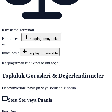
Kıyaslama Terminali
Birinci besin
Karşılaştırmaya ekle
vs
İkinci besin
Karşılaştırmaya ekle
Karşılaştırmak için ikinci besini seçin.
Topluluk Görüşleri & Değerlendirmeler
Deneyimlerinizi paylaşın veya sorularınızı sorun.
Soru Sor veya Puanla
Puan Ver