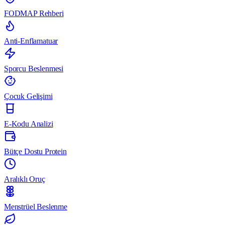
FODMAP Rehberi
Anti-Enflamatuar
Sporcu Beslenmesi
Çocuk Gelişimi
E-Kodu Analizi
Bütçe Dostu Protein
Aralıklı Oruç
Menstrüel Beslenme