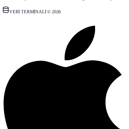
VERİ TERMİNALİ © 2026