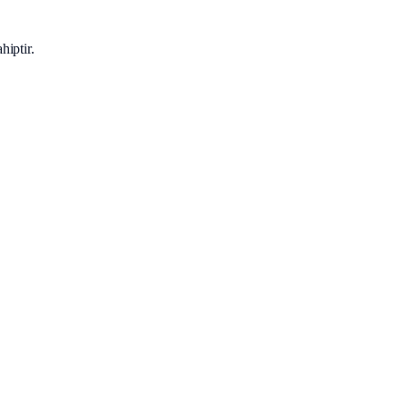
hiptir.