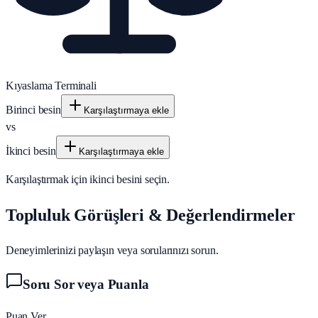
Kıyaslama Terminali
Birinci besin
Karşılaştırmaya ekle
vs
İkinci besin
Karşılaştırmaya ekle
Karşılaştırmak için ikinci besini seçin.
Topluluk Görüşleri & Değerlendirmeler
Deneyimlerinizi paylaşın veya sorularınızı sorun.
Soru Sor veya Puanla
Puan Ver