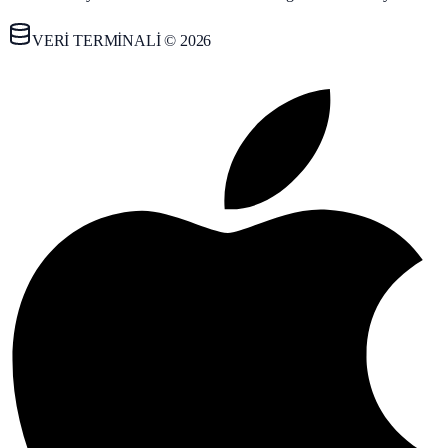
VERİ TERMİNALİ © 2026