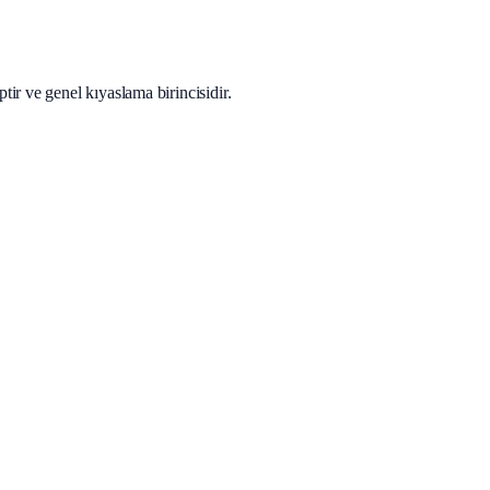
ir ve genel kıyaslama birincisidir.