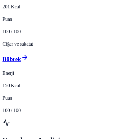
201
Kcal
Puan
100
/ 100
Ciğer ve sakatat
Böbrek
Enerji
150
Kcal
Puan
100
/ 100