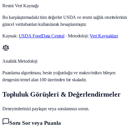
Resmi Veri Kaynağı
Bu karşılaştırmadaki tüm değerler USDA ve resmi sağlık otoritelerinin
güncel veritabanları kullanılarak hesaplanmıştır.
Kaynak:
USDA FoodData Central
· Metodoloji:
Veri Kaynakları
Analitik Metodoloji
Puanlama algoritması, besin yoğunluğu ve makro/mikro bileşen
dengesini temel alan 100 üzerinden bir skaladır.
Topluluk Görüşleri & Değerlendirmeler
Deneyimlerinizi paylaşın veya sorularınızı sorun.
Soru Sor veya Puanla