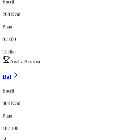
Enerji
268
Kcal
Puan
0
/ 100
Tatlilar
Analiz Birincisi
Bal
Enerji
304
Kcal
Puan
18
/ 100