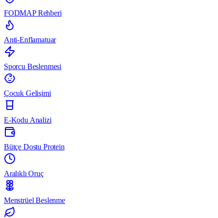
FODMAP Rehberi
Anti-Enflamatuar
Sporcu Beslenmesi
Çocuk Gelişimi
E-Kodu Analizi
Bütçe Dostu Protein
Aralıklı Oruç
Menstrüel Beslenme