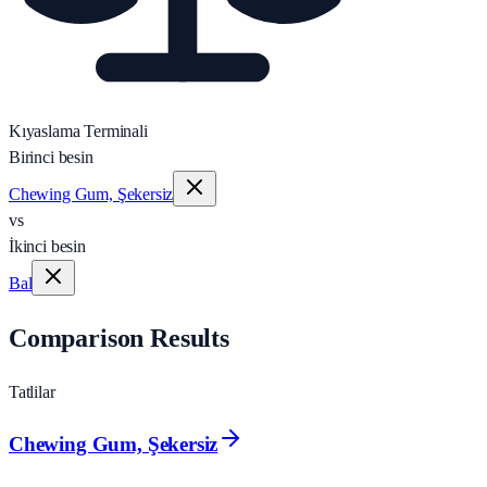
Kıyaslama Terminali
Birinci besin
Chewing Gum, Şekersiz
vs
İkinci besin
Bal
Comparison Results
Tatlilar
Chewing Gum, Şekersiz