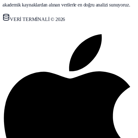
akademik kaynaklardan alınan verilerle en doğru analizi sunuyoruz.
VERİ TERMİNALİ © 2026