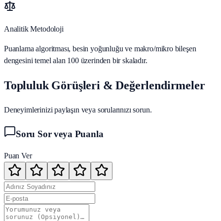
Analitik Metodoloji
Puanlama algoritması, besin yoğunluğu ve makro/mikro bileşen
dengesini temel alan 100 üzerinden bir skaladır.
Topluluk Görüşleri & Değerlendirmeler
Deneyimlerinizi paylaşın veya sorularınızı sorun.
Soru Sor veya Puanla
Puan Ver