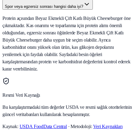
Spor veya egzersiz sonrası hangisi daha iyi?
Protein açısından Beyaz Ekmekli Çift Katlı Büyük Cheeseburger öne
çıkmaktadır. Kas onarımı ve toparlanma için protein alımı önemli
olduğundan, egzersiz sonrası öğünlerde Beyaz Ekmekli Çift Katlı
Büyük Cheeseburger daha uygun bir seçim olabilir. Ayrıca
karbonhidrat oranı yüksek olan ürün, kas glikojen depolarını
yenilemek için faydalı olabilir. Sayfadaki besin öğeleri
karşılaştırmasından protein ve karbonhidrat değerlerini kontrol ederek
karar verebilirsiniz.
Resmi Veri Kaynağı
Bu karşılaştırmadaki tüm değerler USDA ve resmi sağlık otoritelerinin
güncel veritabanları kullanılarak hesaplanmıştır.
Kaynak:
USDA FoodData Central
· Metodoloji:
Veri Kaynakları