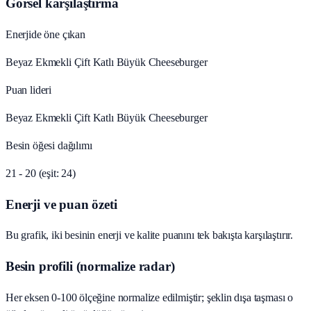
Görsel karşılaştırma
Enerjide öne çıkan
Beyaz Ekmekli Çift Katlı Büyük Cheeseburger
Puan lideri
Beyaz Ekmekli Çift Katlı Büyük Cheeseburger
Besin öğesi dağılımı
21 - 20 (eşit: 24)
Enerji ve puan özeti
Bu grafik, iki besinin enerji ve kalite puanını tek bakışta karşılaştırır.
Besin profili (normalize radar)
Her eksen 0-100 ölçeğine normalize edilmiştir; şeklin dışa taşması o