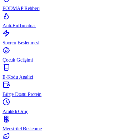
FODMAP Rehberi
Anti-Enflamatuar
Sporcu Beslenmesi
Çocuk Gelişimi
E-Kodu Analizi
Bütçe Dostu Protein
Aralıklı Oruç
Menstrüel Beslenme