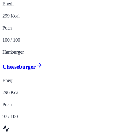
Enerji
299
Kcal
Puan
100
/ 100
Hamburger
Cheeseburger
Enerji
296
Kcal
Puan
97
/ 100