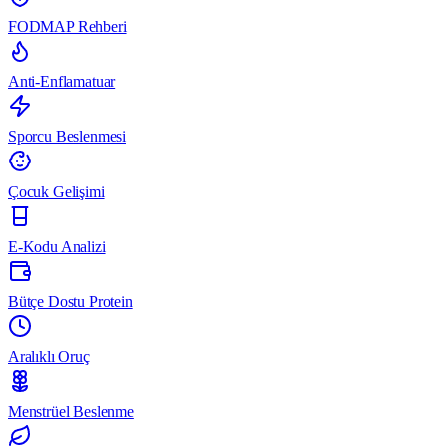
FODMAP Rehberi
Anti-Enflamatuar
Sporcu Beslenmesi
Çocuk Gelişimi
E-Kodu Analizi
Bütçe Dostu Protein
Aralıklı Oruç
Menstrüel Beslenme