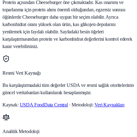
Protein açısından Cheeseburger öne çıkmaktadır. Kas onarımı ve
toparlanma için protein alımı önemli olduğundan, egzersiz sonrası
öğünlerde Cheeseburger daha uygun bir seçim olabilir. Ayrıca
karbonhidrat oranı yüksek olan ürün, kas glikojen depolarını
yenilemek için faydalı olabilir. Sayfadaki besin öğeleri
karşılaştırmasından protein ve karbonhidrat değerlerini kontrol ederek
karar verebilirsiniz.
Resmi Veri Kaynağı
Bu karşılaştırmadaki tüm değerler USDA ve resmi sağlık otoritelerinin
güncel veritabanları kullanılarak hesaplanmıştır.
Kaynak:
USDA FoodData Central
· Metodoloji:
Veri Kaynakları
Analitik Metodoloji