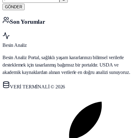
GÖNDER
Son Yorumlar
Besin Analiz
Besin Analiz Portal, sağlıklı yaşam kararlarınızı bilimsel verilerle
desteklemek için tasarlanmış bağımsız bir portaldır. USDA ve
akademik kaynaklardan alınan verilerle en doğru analizi sunuyoruz.
VERİ TERMİNALİ © 2026