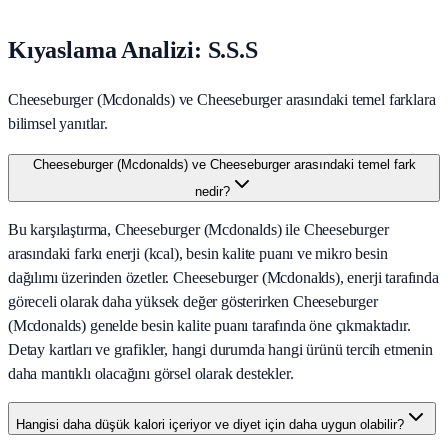
Kıyaslama Analizi: S.S.S
Cheeseburger (Mcdonalds) ve Cheeseburger arasındaki temel farklara
bilimsel yanıtlar.
Cheeseburger (Mcdonalds) ve Cheeseburger arasındaki temel fark
nedir?
Bu karşılaştırma, Cheeseburger (Mcdonalds) ile Cheeseburger
arasındaki farkı enerji (kcal), besin kalite puanı ve mikro besin
dağılımı üzerinden özetler. Cheeseburger (Mcdonalds), enerji tarafında
göreceli olarak daha yüksek değer gösterirken Cheeseburger
(Mcdonalds) genelde besin kalite puanı tarafında öne çıkmaktadır.
Detay kartları ve grafikler, hangi durumda hangi ürünü tercih etmenin
daha mantıklı olacağını görsel olarak destekler.
Hangisi daha düşük kalori içeriyor ve diyet için daha uygun olabilir?