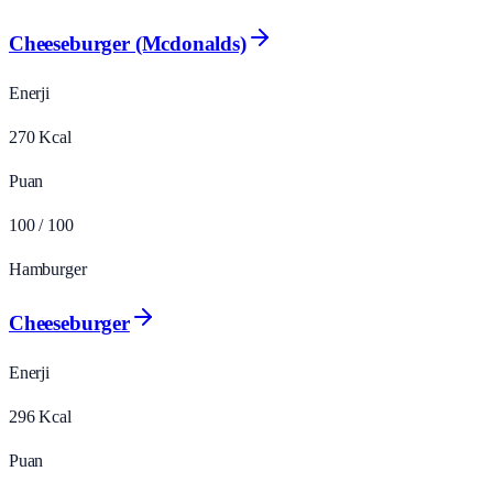
Cheeseburger (Mcdonalds)
Enerji
270
Kcal
Puan
100
/ 100
Hamburger
Cheeseburger
Enerji
296
Kcal
Puan