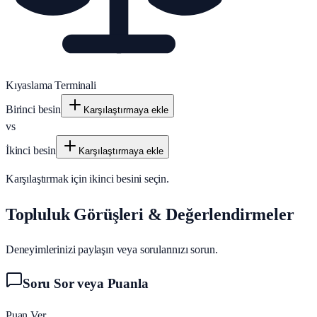
Kıyaslama Terminali
Birinci besin
Karşılaştırmaya ekle
vs
İkinci besin
Karşılaştırmaya ekle
Karşılaştırmak için ikinci besini seçin.
Topluluk Görüşleri & Değerlendirmeler
Deneyimlerinizi paylaşın veya sorularınızı sorun.
Soru Sor veya Puanla
Puan Ver