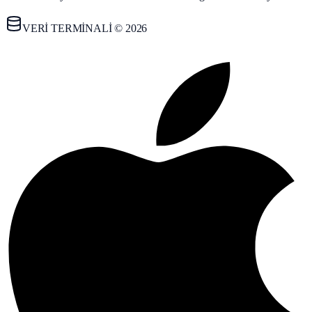
VERİ TERMİNALİ © 2026