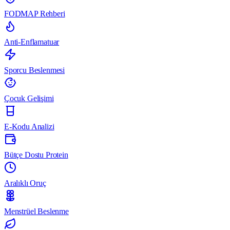
FODMAP Rehberi
Anti-Enflamatuar
Sporcu Beslenmesi
Çocuk Gelişimi
E-Kodu Analizi
Bütçe Dostu Protein
Aralıklı Oruç
Menstrüel Beslenme