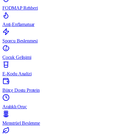
FODMAP Rehberi
Anti-Enflamatuar
Sporcu Beslenmesi
Çocuk Gelişimi
E-Kodu Analizi
Bütçe Dostu Protein
Aralıklı Oruç
Menstrüel Beslenme