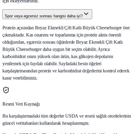
için ekleyebilirsiniz.
Spor veya egzersiz sonrası hangisi daha iyi?
Protein açısından Beyaz Ekmekli Çift Katlı Büyük Cheeseburger öne
çıkmaktadır. Kas onarımı ve toparlanma için protein alımı önemli
olduğundan, egzersiz sonrası öğünlerde Beyaz Ekmekli Çift Katlı
Büyük Cheeseburger daha uygun bir seçim olabilir. Ayrıca
karbonhidrat oranı yüksek olan ürün, kas glikojen depolarını
yenilemek için faydalı olabilir. Sayfadaki besin öğeleri
karşılaştırmasından protein ve karbonhidrat değerlerini kontrol ederek
karar verebilirsiniz.
Resmi Veri Kaynağı
Bu karşılaştırmadaki tüm değerler USDA ve resmi sağlık otoritelerinin
güncel veritabanları kullanılarak hesaplanmıştır.