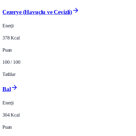
Cezerye (Havuçlu ve Cevizli)
Enerji
378
Kcal
Puan
100
/ 100
Tatlilar
Bal
Enerji
304
Kcal
Puan