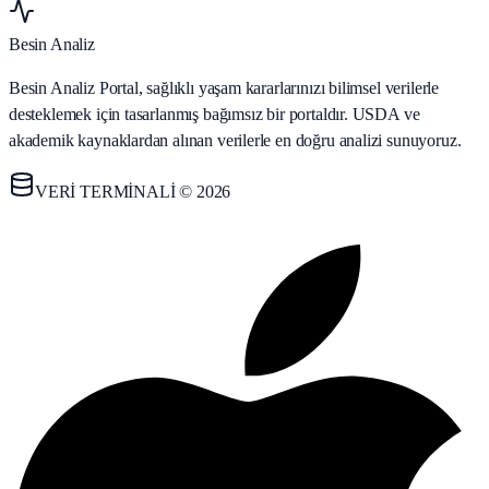
Besin Analiz
Besin Analiz Portal, sağlıklı yaşam kararlarınızı bilimsel verilerle
desteklemek için tasarlanmış bağımsız bir portaldır. USDA ve
akademik kaynaklardan alınan verilerle en doğru analizi sunuyoruz.
VERİ TERMİNALİ © 2026