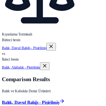
Kıyaslama Terminali
Birinci besin
Balık, Davul Balığı - Pişirilmiş
vs
İkinci besin
Balık, Alabalık - Pişirilmiş
Comparison Results
Balık ve Kabuklu Deniz Ürünleri
Balık, Davul Balığı - Pişirilmiş