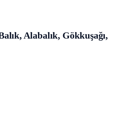
s Balık, Alabalık, Gökkuşağı,