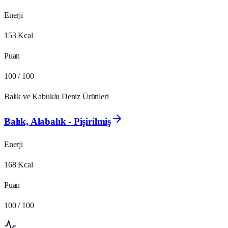
Enerji
153
Kcal
Puan
100
/ 100
Balık ve Kabuklu Deniz Ürünleri
Balık, Alabalık - Pişirilmiş
Enerji
168
Kcal
Puan
100
/ 100